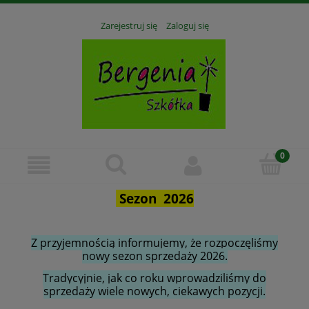
Zarejestruj się
Zaloguj się
Sezon 2026
Z przyjemnością informujemy, że rozpoczęliśmy
nowy sezon sprzedaży 2026.
Tradycyjnie, jak co roku wprowadziliśmy do
sprzedaży wiele nowych, ciekawych pozycji.