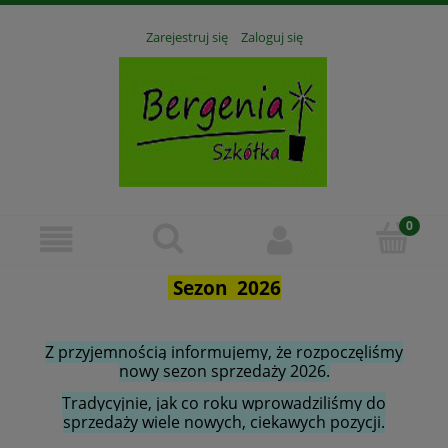
Zarejestruj się
Zaloguj się
Sezon 2026
Z przyjemnością informujemy, że rozpoczęliśmy
nowy sezon sprzedaży 2026.
Tradycyjnie, jak co roku wprowadziliśmy do
sprzedaży wiele nowych, ciekawych pozycji.