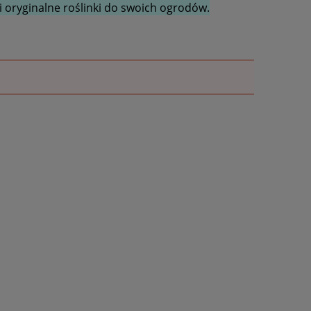
 oryginalne roślinki do swoich ogrodów.