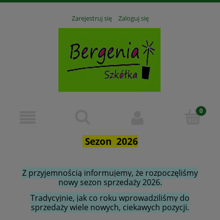
Zarejestruj się
Zaloguj się
Sezon 2026
Z przyjemnością informujemy, że rozpoczęliśmy
nowy sezon sprzedaży 2026.
Tradycyjnie, jak co roku wprowadziliśmy do
sprzedaży wiele nowych, ciekawych pozycji.