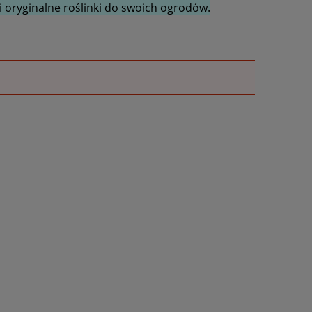
 oryginalne roślinki do swoich ogrodów.