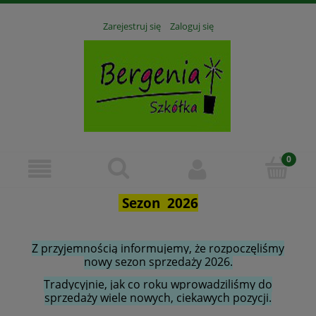
Zarejestruj się
Zaloguj się
Sezon 2026
Z przyjemnością informujemy, że rozpoczęliśmy
nowy sezon sprzedaży 2026.
Tradycyjnie, jak co roku wprowadziliśmy do
sprzedaży wiele nowych, ciekawych pozycji.