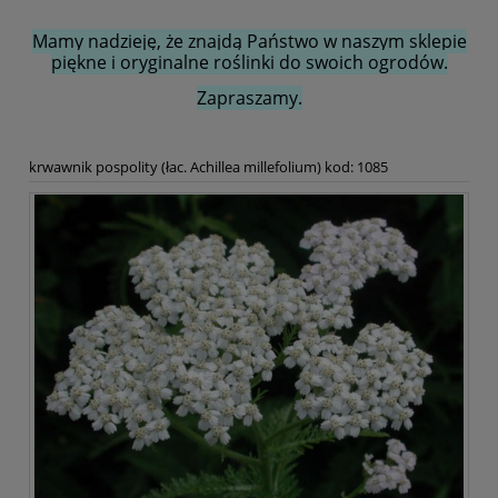
Mamy nadzieję, że znajdą Państwo w naszym sklepie
piękne i oryginalne roślinki do swoich ogrodów.
Zapraszamy.
krwawnik pospolity (łac. Achillea millefolium) kod: 1085