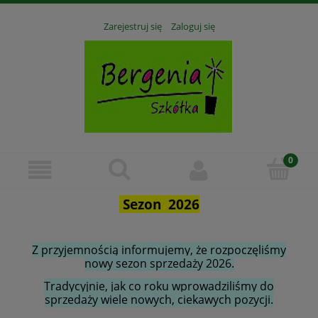
Zarejestruj się
Zaloguj się
Sezon 2026
Z przyjemnością informujemy, że rozpoczęliśmy
nowy sezon sprzedaży 2026.
Tradycyjnie, jak co roku wprowadziliśmy do
sprzedaży wiele nowych, ciekawych pozycji.