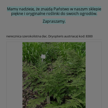
Mamy nadzieję, że znajdą Państwo w naszym sklepie
piękne i oryginalne roślinki do swoich ogrodów.
Zapraszamy.
nerecznica szerokolistna (łac. Dryopteris austriaca) kod: 8300