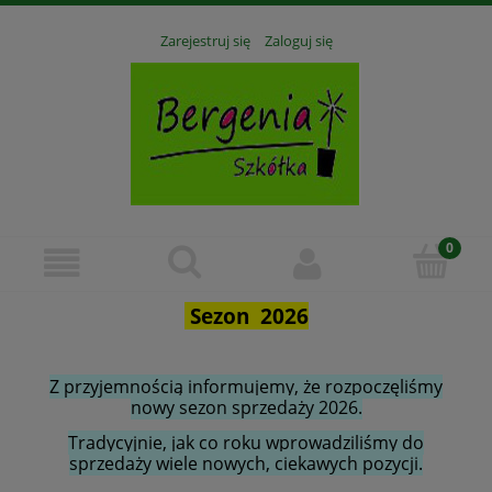
Zarejestruj się
Zaloguj się
Sezon 2026
Z przyjemnością informujemy, że rozpoczęliśmy
nowy sezon sprzedaży 2026.
Tradycyjnie, jak co roku wprowadziliśmy do
sprzedaży wiele nowych, ciekawych pozycji.