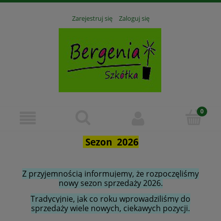
Zarejestruj się
Zaloguj się
Sezon 2026
Z przyjemnością informujemy, że rozpoczęliśmy
nowy sezon sprzedaży 2026.
Tradycyjnie, jak co roku wprowadziliśmy do
sprzedaży wiele nowych, ciekawych pozycji.