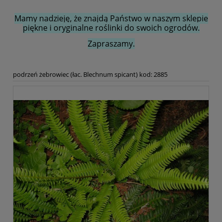
Mamy nadzieję, że znajdą Państwo w naszym sklepie
piękne i oryginalne roślinki do swoich ogrodów.
Zapraszamy.
podrzeń żebrowiec (łac. Blechnum spicant) kod: 2885