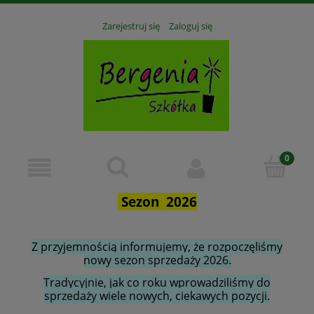
Zarejestruj się
Zaloguj się
Sezon 2026
Z przyjemnością informujemy, że rozpoczęliśmy
nowy sezon sprzedaży 2026.
Tradycyjnie, jak co roku wprowadziliśmy do
sprzedaży wiele nowych, ciekawych pozycji.