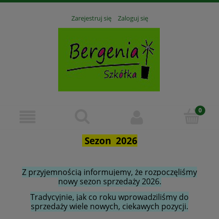
Zarejestruj się
Zaloguj się
Sezon 2026
Z przyjemnością informujemy, że rozpoczęliśmy
nowy sezon sprzedaży 2026.
Tradycyjnie, jak co roku wprowadziliśmy do
sprzedaży wiele nowych, ciekawych pozycji.