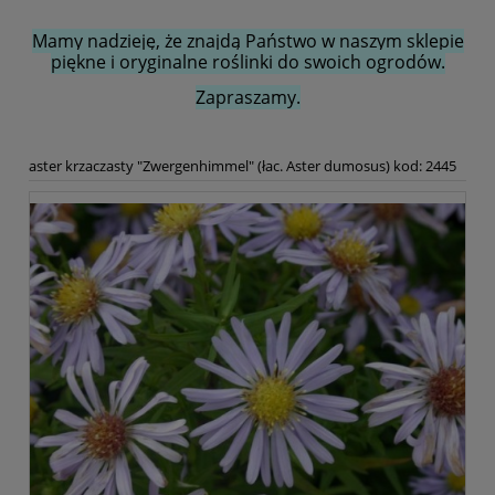
Mamy nadzieję, że znajdą Państwo w naszym sklepie
piękne i oryginalne roślinki do swoich ogrodów.
Zapraszamy.
aster krzaczasty "Zwergenhimmel" (łac. Aster dumosus) kod: 2445