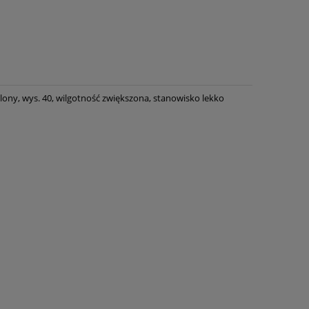
 zielony, wys. 40, wilgotność zwiększona, stanowisko lekko