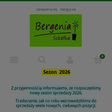
Zarejestruj się
Zaloguj się
Sezon 2026
Z przyjemnością informujemy, że rozpoczęliśmy
nowy sezon sprzedaży 2026.
Tradycyjnie, jak co roku wprowadziliśmy do
sprzedaży wiele nowych, ciekawych pozycji.