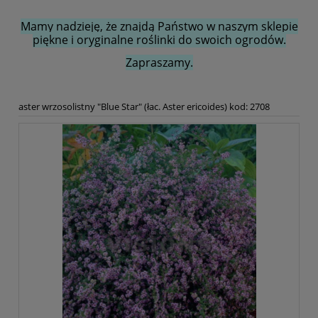
Mamy nadzieję, że znajdą Państwo w naszym sklepie
piękne i oryginalne roślinki do swoich ogrodów.
Zapraszamy.
aster wrzosolistny "Blue Star" (łac. Aster ericoides) kod: 2708