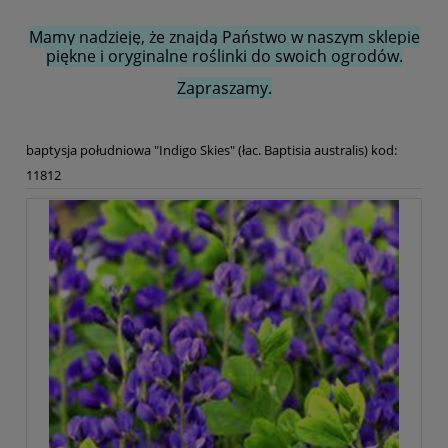
Mamy nadzieję, że znajdą Państwo w naszym sklepie
piękne i oryginalne roślinki do swoich ogrodów.
Zapraszamy.
baptysja południowa "Indigo Skies" (łac. Baptisia australis) kod:
11812