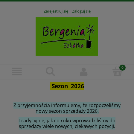
Zarejestruj się
Zaloguj się
Sezon 2026
Z przyjemnością informujemy, że rozpoczęliśmy
nowy sezon sprzedaży 2026.
Tradycyjnie, jak co roku wprowadziliśmy do
sprzedaży wiele nowych, ciekawych pozycji.