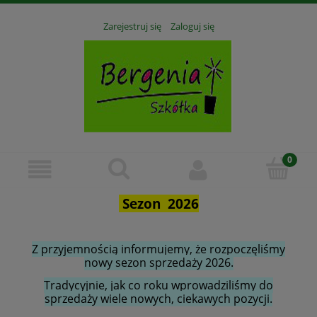
Zarejestruj się
Zaloguj się
Sezon 2026
Z przyjemnością informujemy, że rozpoczęliśmy
nowy sezon sprzedaży 2026.
Tradycyjnie, jak co roku wprowadziliśmy do
sprzedaży wiele nowych, ciekawych pozycji.