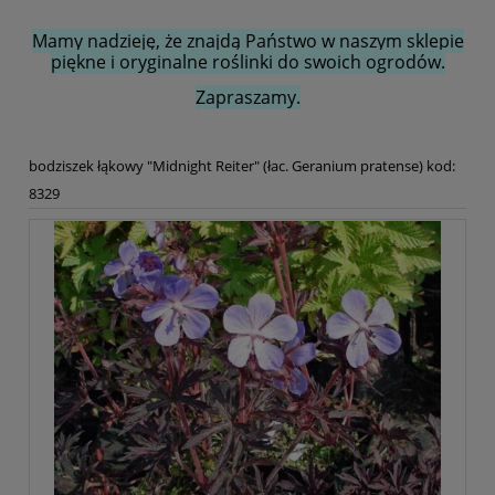
Mamy nadzieję, że znajdą Państwo w naszym sklepie
piękne i oryginalne roślinki do swoich ogrodów.
Zapraszamy.
bodziszek łąkowy "Midnight Reiter" (łac. Geranium pratense) kod:
8329