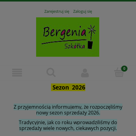
Zarejestruj się
Zaloguj się
Sezon 2026
Z przyjemnością informujemy, że rozpoczęliśmy
nowy sezon sprzedaży 2026.
Tradycyjnie, jak co roku wprowadziliśmy do
sprzedaży wiele nowych, ciekawych pozycji.