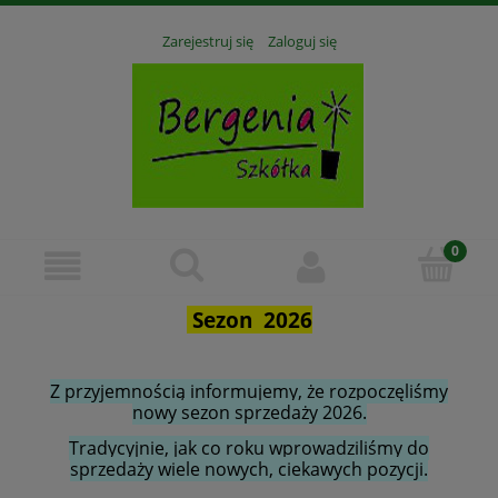
Zarejestruj się
Zaloguj się
Sezon 2026
Z przyjemnością informujemy, że rozpoczęliśmy
nowy sezon sprzedaży 2026.
Tradycyjnie, jak co roku wprowadziliśmy do
sprzedaży wiele nowych, ciekawych pozycji.