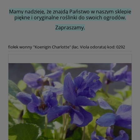
Mamy nadzieję, że znajdą Państwo w naszym sklepie
piękne i oryginalne roślinki do swoich ogrodów.
Zapraszamy.
fiołek wonny "Koenigin Charlotte" (łac. Viola odorata) kod: 0292