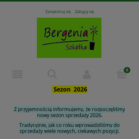
Zarejestruj się
Zaloguj się
Sezon 2026
Z przyjemnością informujemy, że rozpoczęliśmy
nowy sezon sprzedaży 2026.
Tradycyjnie, jak co roku wprowadziliśmy do
sprzedaży wiele nowych, ciekawych pozycji.