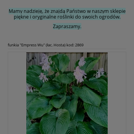
Mamy nadzieję, że znajdą Państwo w naszym sklepie
piękne i oryginalne roślinki do swoich ogrodów.
Zapraszamy.
funkia "Empress Wu" (łac. Hosta) kod: 2869