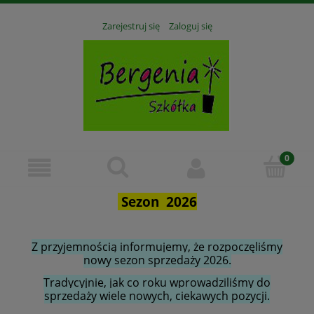
Zarejestruj się
Zaloguj się
Sezon 2026
Z przyjemnością informujemy, że rozpoczęliśmy
nowy sezon sprzedaży 2026.
Tradycyjnie, jak co roku wprowadziliśmy do
sprzedaży wiele nowych, ciekawych pozycji.