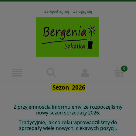
Zarejestruj się
Zaloguj się
Sezon 2026
Z przyjemnością informujemy, że rozpoczęliśmy
nowy sezon sprzedaży 2026.
Tradycyjnie, jak co roku wprowadziliśmy do
sprzedaży wiele nowych, ciekawych pozycji.