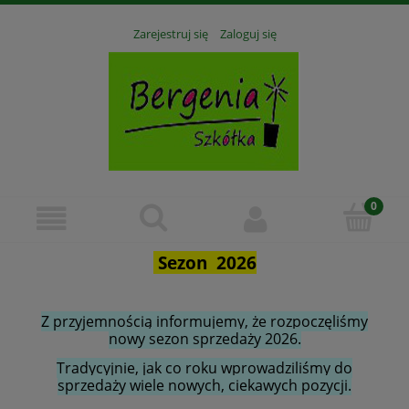
Zarejestruj się
Zaloguj się
Sezon 2026
Z przyjemnością informujemy, że rozpoczęliśmy
nowy sezon sprzedaży 2026.
Tradycyjnie, jak co roku wprowadziliśmy do
sprzedaży wiele nowych, ciekawych pozycji.