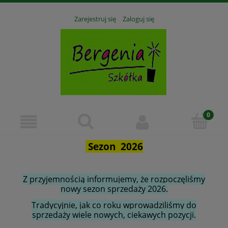
Zarejestruj się
Zaloguj się
Sezon 2026
Z przyjemnością informujemy, że rozpoczęliśmy
nowy sezon sprzedaży 2026.
Tradycyjnie, jak co roku wprowadziliśmy do
sprzedaży wiele nowych, ciekawych pozycji.