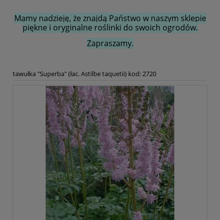
Mamy nadzieję, że znajdą Państwo w naszym sklepie
piękne i oryginalne roślinki do swoich ogrodów.
Zapraszamy.
tawułka "Superba" (łac. Astilbe taquetii) kod: 2720