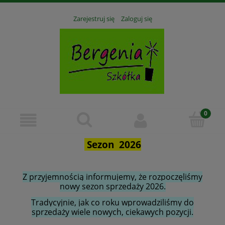
Zarejestruj się
Zaloguj się
Sezon 2026
Z przyjemnością informujemy, że rozpoczęliśmy
nowy sezon sprzedaży 2026.
Tradycyjnie, jak co roku wprowadziliśmy do
sprzedaży wiele nowych, ciekawych pozycji.