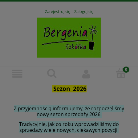
Zarejestruj się
Zaloguj się
Sezon 2026
Z przyjemnością informujemy, że rozpoczęliśmy
nowy sezon sprzedaży 2026.
Tradycyjnie, jak co roku wprowadziliśmy do
sprzedaży wiele nowych, ciekawych pozycji.